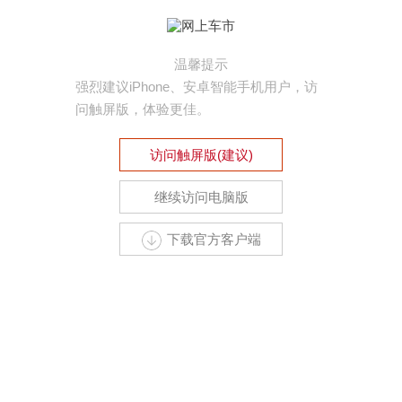
温馨提示
强烈建议iPhone、安卓智能手机用户，访
问触屏版，体验更佳。
访问触屏版(建议)
继续访问电脑版
下载官方客户端